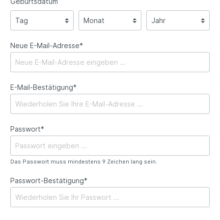
Geburtsdatum
Neue E-Mail-Adresse*
E-Mail-Bestätigung*
Passwort*
Das Passwort muss mindestens 9 Zeichen lang sein.
Passwort-Bestätigung*