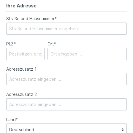
Ihre Adresse
Straße und Hausnummer*
PLZ
*
Ort*
Adresszusatz 1
Adresszusatz 2
Land*