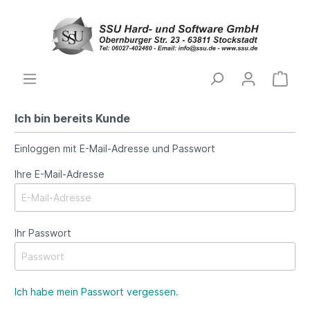
Ich bin bereits Kunde
Einloggen mit E-Mail-Adresse und Passwort
Ihre E-Mail-Adresse
Ihr Passwort
Ich habe mein Passwort vergessen.