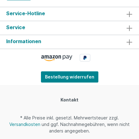
Service-Hotline
Service
Informationen
Bestellung widerrufen
Kontakt
* Alle Preise inkl. gesetzl. Mehrwertsteuer zzgl.
Versandkosten
und ggf. Nachnahmegebühren, wenn nicht
anders angegeben.