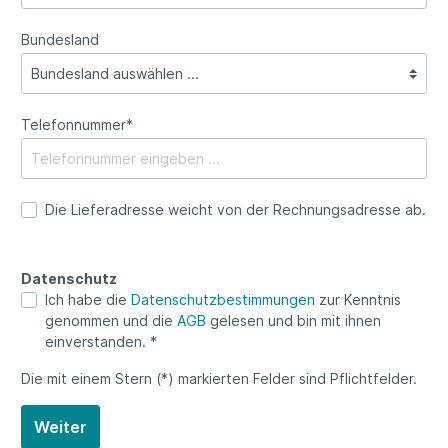
Bundesland
Telefonnummer*
Die Lieferadresse weicht von der Rechnungsadresse ab.
Datenschutz
Ich habe die
Datenschutzbestimmungen
zur Kenntnis
genommen und die
AGB
gelesen und bin mit ihnen
einverstanden. *
Die mit einem Stern (*) markierten Felder sind Pflichtfelder.
Weiter