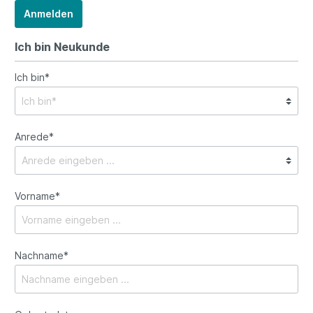
Anmelden
Ich bin Neukunde
Ich bin*
Anrede*
Vorname*
Nachname*