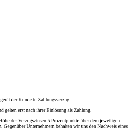
t gerät der Kunde in Zahlungsverzug.
 gelten erst nach ihrer Einlösung als Zahlung.
 Höhe der Verzugszinsen 5 Prozentpunkte über dem jeweiligen
atz. Gegenüber Unternehmern behalten wir uns den Nachweis eines