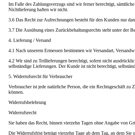
Im Falle des Zahlungsverzugs sind wir ferner berechtigt, sämtlic
Nichtlieferung haften wir nicht.
3.6 Das Recht zur Aufrechnungen besteht für den Kunden nur dann
3.7 Die Ausübung eines Zurückbehaltungsrechts steht unter der Be
4. Lieferung / Versand
4.1 Nach unserem Ermessen bestimmen wir Versandart, Versandweg
4.2 Wir sind zu Teillieferungen berechtigt, sofern nicht ausdrückl
selbständige Lieferungen. Der Kunde ist nicht berechtigt, selbstä
5. Widerrufsrecht für Verbraucher
Verbraucher ist jede natürliche Person, die ein Rechtsgeschäft zu
können.
Widerrufsbelehrung
Widerrufsrecht
Sie haben das Recht, binnen vierzehn Tagen ohne Angabe von Grü
Die Widerrufsfrist beträgt vierzehn Tage ab dem Tag, an dem Sie o