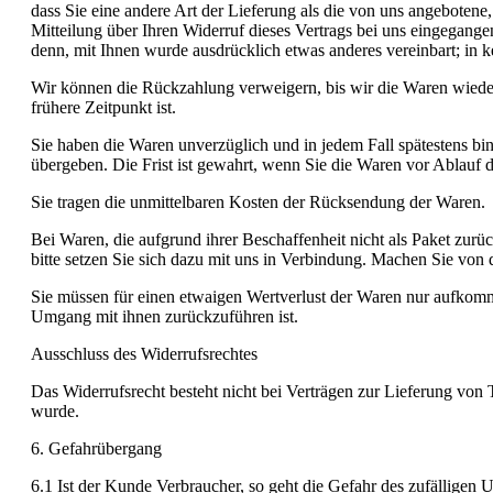
dass Sie eine andere Art der Lieferung als die von uns angeboten
Mitteilung über Ihren Widerruf dieses Vertrags bei uns eingegange
denn, mit Ihnen wurde ausdrücklich etwas anderes vereinbart; in
Wir können die Rückzahlung verweigern, bis wir die Waren wieder
frühere Zeitpunkt ist.
Sie haben die Waren unverzüglich und in jedem Fall spätestens bi
übergeben. Die Frist ist gewahrt, wenn Sie die Waren vor Ablauf 
Sie tragen die unmittelbaren Kosten der Rücksendung der Waren.
Bei Waren, die aufgrund ihrer Beschaffenheit nicht als Paket zu
bitte setzen Sie sich dazu mit uns in Verbindung. Machen Sie vo
Sie müssen für einen etwaigen Wertverlust der Waren nur aufkomm
Umgang mit ihnen zurückzuführen ist.
Ausschluss des Widerrufsrechtes
Das Widerrufsrecht besteht nicht bei Verträgen zur Lieferung von
wurde.
6. Gefahrübergang
6.1 Ist der Kunde Verbraucher, so geht die Gefahr des zufälligen