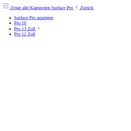
Zeige alle Kategorien
Surface Pro
Zurück
Surface Pro anzeigen
Pro 10
Pro 13 Zoll
Pro 12 Zoll