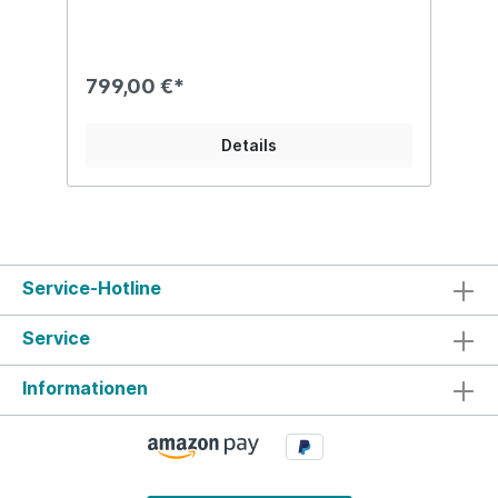
799,00 €*
Details
Service-Hotline
Service
Informationen