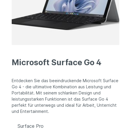
Microsoft Surface Go 4
Entdecken Sie das beeindruckende Microsoft Surface
Go 4 - die ultimative Kombination aus Leistung und
Portabilität. Mit seinem schlanken Design und
leistungsstarken Funktionen ist das Surface Go 4
perfekt für unterwegs und ideal für Arbeit, Unterricht
und Entertainment.
Surface Pro