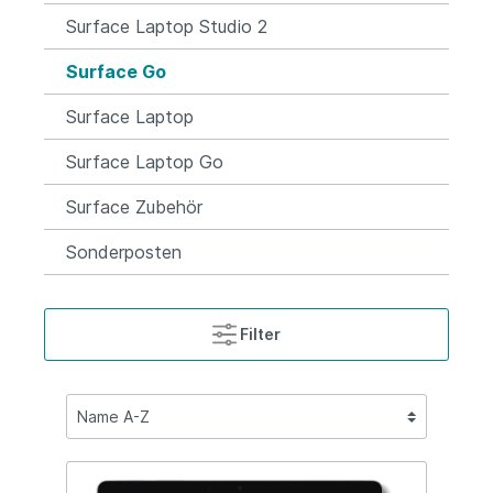
Surface Laptop Studio 2
Surface Go
Surface Laptop
Surface Laptop Go
Surface Zubehör
Sonderposten
Filter