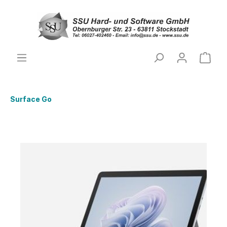
Surface Go