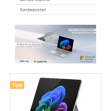
Sonderposten
Tipp