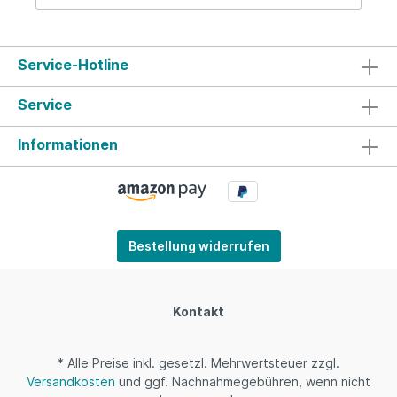
Service-Hotline
Service
Informationen
Bestellung widerrufen
Kontakt
* Alle Preise inkl. gesetzl. Mehrwertsteuer zzgl.
Versandkosten
und ggf. Nachnahmegebühren, wenn nicht