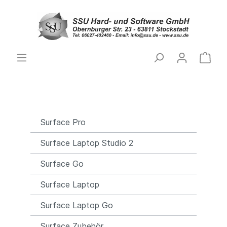
Surface Pro
Surface Laptop Studio 2
Surface Go
Surface Laptop
Surface Laptop Go
Surface Zubehör