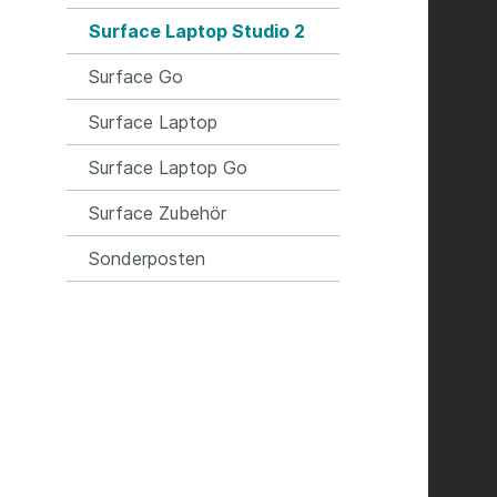
Surface Laptop Studio 2
Surface Go
Surface Laptop
Surface Laptop Go
Surface Zubehör
Sonderposten