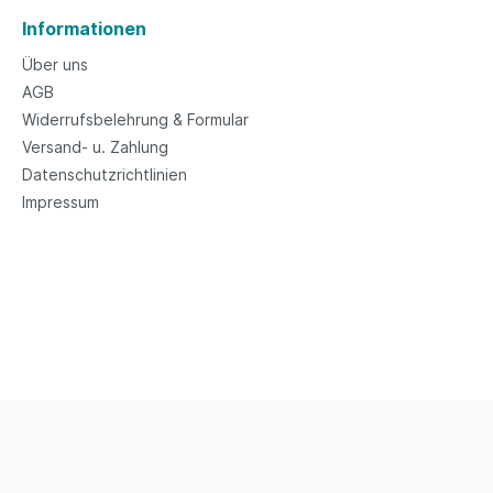
Informationen
Über uns
AGB
Widerrufsbelehrung & Formular
Versand- u. Zahlung
Datenschutzrichtlinien
Impressum