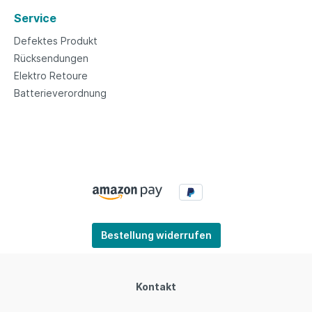
Service
Defektes Produkt
Rücksendungen
Elektro Retoure
Batterieverordnung
Bestellung widerrufen
Kontakt