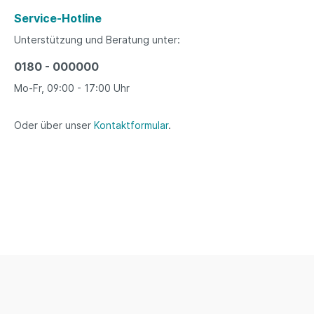
Service-Hotline
Unterstützung und Beratung unter:
0180 - 000000
Mo-Fr, 09:00 - 17:00 Uhr
Oder über unser
Kontaktformular
.