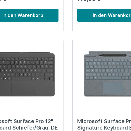
In den Warenkorb
In den Warenko
osoft Surface Pro 12"
Microsoft Surface Pr
oard Schiefer/Grau, DE
Signature Keyboard 