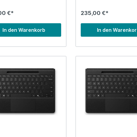
00 €*
235,00 €*
In den Warenkorb
In den Warenko