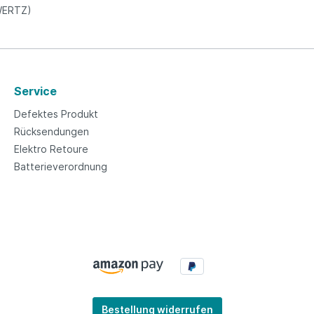
QWERTZ)
Service
Defektes Produkt
Rücksendungen
Elektro Retoure
Batterieverordnung
Bestellung widerrufen