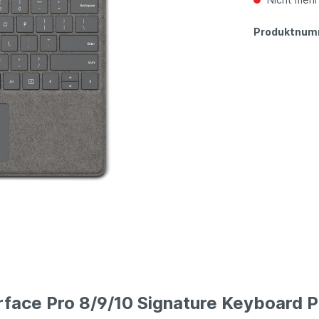
Produktnum
face Pro 8/9/10 Signature Keyboard Pl