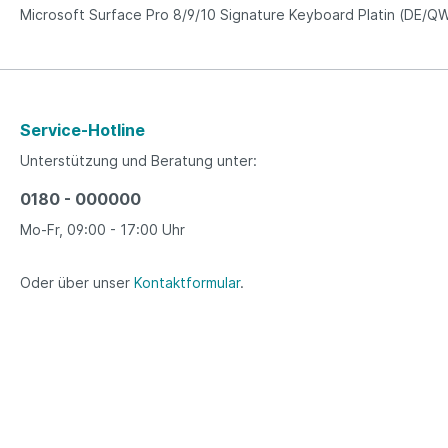
Microsoft Surface Pro 8/9/10 Signature Keyboard Platin (DE/
Service-Hotline
Unterstützung und Beratung unter:
0180 - 000000
Mo-Fr, 09:00 - 17:00 Uhr
Oder über unser
Kontaktformular
.