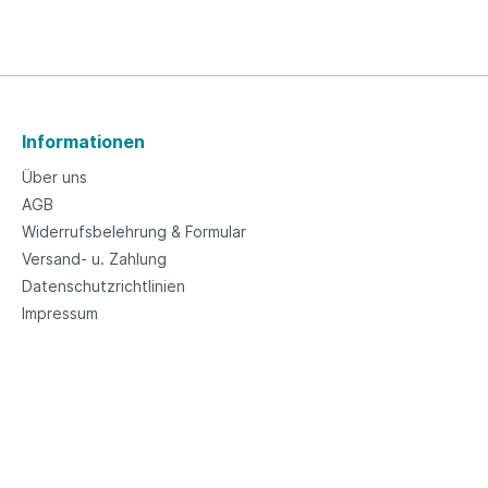
Informationen
Über uns
AGB
Widerrufsbelehrung & Formular
Versand- u. Zahlung
Datenschutzrichtlinien
Impressum