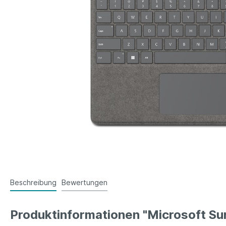
Beschreibung
Bewertungen
Produktinformationen "Microsoft Sur