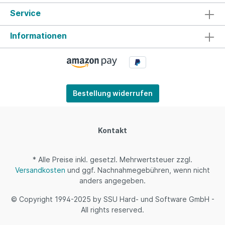
Service
Informationen
Bestellung widerrufen
Kontakt
* Alle Preise inkl. gesetzl. Mehrwertsteuer zzgl.
Versandkosten
und ggf. Nachnahmegebühren, wenn nicht
anders angegeben.
© Copyright 1994-2025 by SSU Hard- und Software GmbH -
All rights reserved.