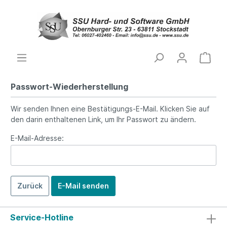
Passwort-Wiederherstellung
Wir senden Ihnen eine Bestätigungs-E-Mail. Klicken Sie auf
den darin enthaltenen Link, um Ihr Passwort zu ändern.
E-Mail-Adresse:
Zurück
E-Mail senden
Service-Hotline