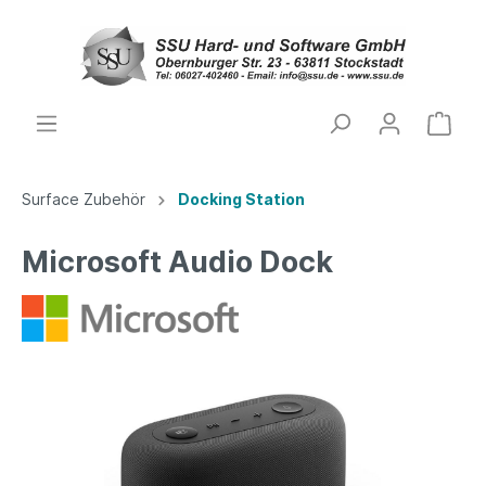
Surface Zubehör
Docking Station
Microsoft Audio Dock