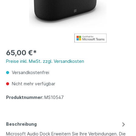
65,00 €*
Preise inkl. MwSt. zzgl. Versandkosten
Versandkostenfrei
Nicht mehr verfügbar
Produktnummer:
MS10547
Beschreibung
Microsoft Audio Dock Erweitern Sie Ihre Verbindungen. Die