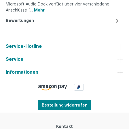
Microsoft Audio Dock verfügt über vier verschiedene
Anschlüsse (…
Mehr
Bewertungen
Service-Hotline
Service
Informationen
Bestellung widerrufen
Kontakt