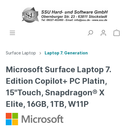
Surface Laptop
Laptop 7. Generation
Microsoft Surface Laptop 7.
Edition Copilot+ PC Platin,
15"Touch, Snapdragon® X
Elite, 16GB, 1TB, W11P