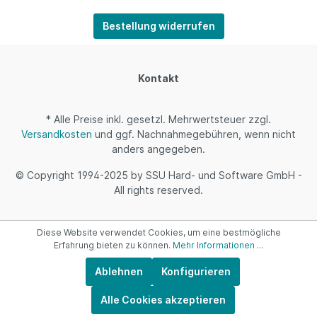
Bestellung widerrufen
Kontakt
* Alle Preise inkl. gesetzl. Mehrwertsteuer zzgl.
Versandkosten
und ggf. Nachnahmegebühren, wenn nicht
anders angegeben.
© Copyright 1994-2025 by SSU Hard- und Software GmbH -
All rights reserved.
Diese Website verwendet Cookies, um eine bestmögliche
Erfahrung bieten zu können.
Mehr Informationen ...
Ablehnen
Konfigurieren
Alle Cookies akzeptieren