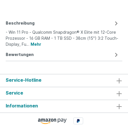
Beschreibung
- Win 11 Pro - Qualcomm Snapdragon® X Elite mit 12-Core
Prozessor - 16 GB RAM - 1 TB SSD - 38cm (15") 3:2 Touch-
Display, Fu…
Mehr
Bewertungen
Service-Hotline
Service
Informationen