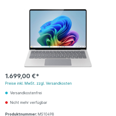
1.699,00 €*
Preise inkl. MwSt. zzgl. Versandkosten
Versandkostenfrei
Nicht mehr verfügbar
Produktnummer:
MS10498