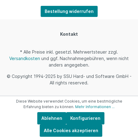
Bestellung widerrufen
Kontakt
* Alle Preise inkl. gesetzl. Mehrwertsteuer zzgl.
Versandkosten
und ggf. Nachnahmegebühren, wenn nicht
anders angegeben.
© Copyright 1994-2025 by SSU Hard- und Software GmbH -
All rights reserved.
Diese Website verwendet Cookies, um eine bestmögliche
Erfahrung bieten zu können.
Mehr Informationen ...
Ablehnen
Konfigurieren
Alle Cookies akzeptieren