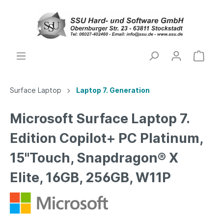
Surface Laptop
Laptop 7. Generation
Microsoft Surface Laptop 7.
Edition Copilot+ PC Platinum,
15"Touch, Snapdragon® X
Elite, 16GB, 256GB, W11P