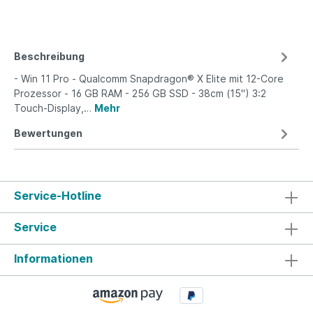
Beschreibung
- Win 11 Pro - Qualcomm Snapdragon® X Elite mit 12-Core
Prozessor - 16 GB RAM - 256 GB SSD - 38cm (15") 3:2
Touch-Display,…
Mehr
Bewertungen
Service-Hotline
Service
Informationen