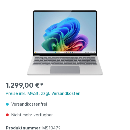
1.299,00 €*
Preise inkl. MwSt. zzgl. Versandkosten
Versandkostenfrei
Nicht mehr verfügbar
Produktnummer:
MS10479