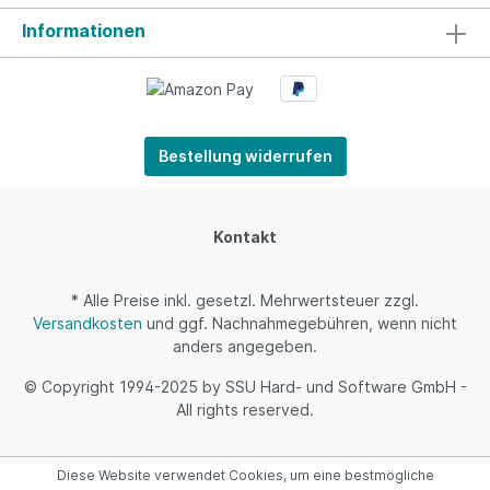
Informationen
Bestellung widerrufen
Kontakt
* Alle Preise inkl. gesetzl. Mehrwertsteuer zzgl.
Versandkosten
und ggf. Nachnahmegebühren, wenn nicht
anders angegeben.
© Copyright 1994-2025 by SSU Hard- und Software GmbH -
All rights reserved.
Diese Website verwendet Cookies, um eine bestmögliche