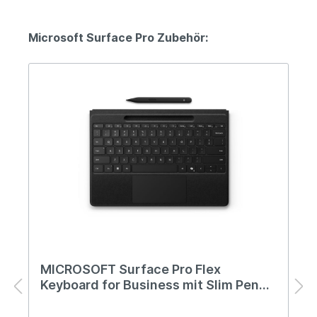
Microsoft Surface Pro Zubehör:
MICROSOFT Surface Pro Flex
Keyboard for Business mit Slim Pen
Schwarz