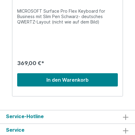
MICROSOFT Surface Pro Flex Keyboard for
Business mit Slim Pen Schwarz- deutsches
QWERTZ-Layout (nicht wie auf dem Bild)
369,00 €*
In den Warenkorb
Service-Hotline
Service