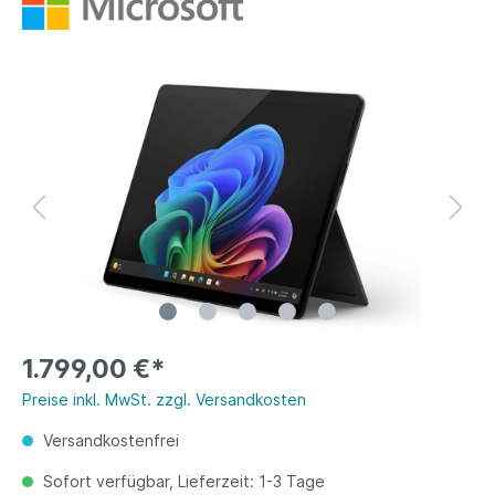
1.799,00 €*
Preise inkl. MwSt. zzgl. Versandkosten
Versandkostenfrei
Sofort verfügbar, Lieferzeit: 1-3 Tage