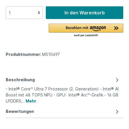
In den Warenkorb
Produktnummer:
MS10497
Beschreibung
- Intel® Core™ Ultra 7 Prozessor (2. Generation) - Intel® AI
Boost mit 48 TOPS NPU - GPU: Intel® Arc™-Grafik - 16 GB
LPDDR5…
Mehr
Bewertungen