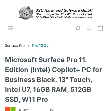
Surface Pro
Pro 13 Zoll
Microsoft Surface Pro 11.
Edition (Intel) Copilot+ PC for
Business Black, 13" Touch,
Intel U7, 16GB RAM, 512GB
SSD, W11 Pro