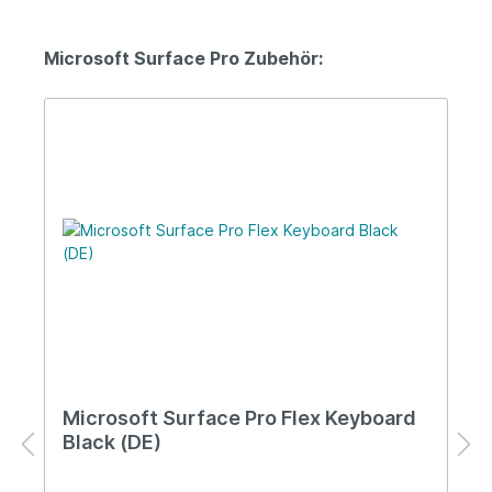
Microsoft Surface Pro Zubehör:
Microsoft Surface Pro Flex Keyboard
Black (DE)