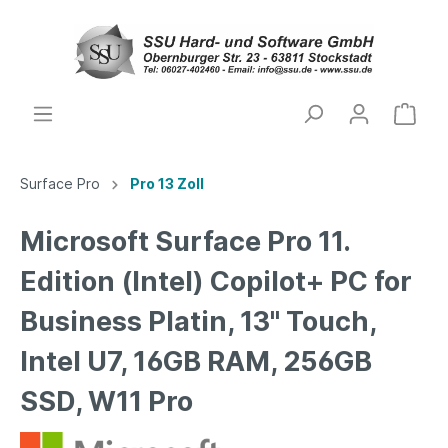
Surface Pro
Pro 13 Zoll
Microsoft Surface Pro 11.
Edition (Intel) Copilot+ PC for
Business Platin, 13" Touch,
Intel U7, 16GB RAM, 256GB
SSD, W11 Pro