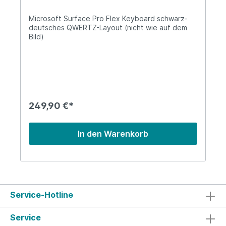
Microsoft Surface Pro Flex Keyboard schwarz-
deutsches QWERTZ-Layout (nicht wie auf dem
Bild)
249,90 €*
In den Warenkorb
Service-Hotline
Service