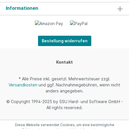
Informationen
Bestellung widerrufen
Kontakt
* Alle Preise inkl. gesetzl. Mehrwertsteuer zzgl.
Versandkosten
und ggf. Nachnahmegebühren, wenn nicht
anders angegeben.
© Copyright 1994-2025 by SSU Hard- und Software GmbH -
All rights reserved.
Diese Website verwendet Cookies, um eine bestmögliche