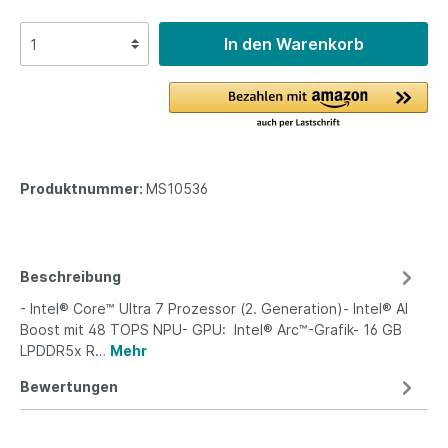
In den Warenkorb
Produktnummer:
MS10536
Beschreibung
- Intel® Core™ Ultra 7 Prozessor (2. Generation)- Intel® AI
Boost mit 48 TOPS NPU- GPU: Intel® Arc™-Grafik- 16 GB
LPDDR5x R…
Mehr
Bewertungen