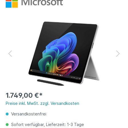
1.749,00 €*
Preise inkl. MwSt. zzgl. Versandkosten
Versandkostenfrei
Sofort verfügbar, Lieferzeit: 1-3 Tage